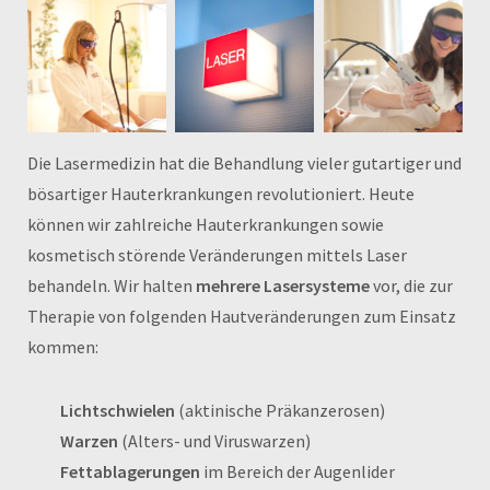
Die Lasermedizin hat die Behandlung vieler gutartiger und
bösartiger Hauterkrankungen revolutioniert. Heute
können wir zahlreiche Hauterkrankungen sowie
kosmetisch störende Veränderungen mittels Laser
behandeln. Wir halten
mehrere Lasersysteme
vor, die zur
Therapie von folgenden Hautveränderungen zum Einsatz
kommen:
Lichtschwielen
(aktinische Präkanzerosen)
Warzen
(Alters- und Viruswarzen)
Fettablagerungen
im Bereich der Augenlider