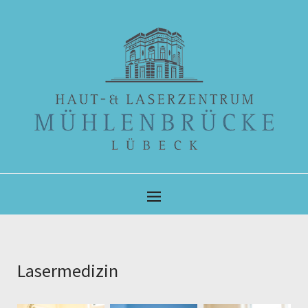
Lasermedizin