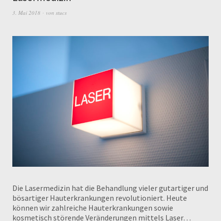
3. Mai 2018
von
stucs
Die Lasermedizin hat die Behandlung vieler gutartiger und
bösartiger Hauterkrankungen revolutioniert. Heute
können wir zahlreiche Hauterkrankungen sowie
kosmetisch störende Veränderungen mittels Laser…